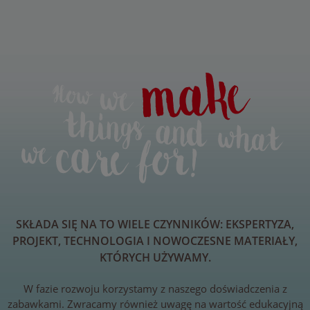
SKŁADA SIĘ NA TO WIELE CZYNNIKÓW: EKSPERTYZA,
PROJEKT, TECHNOLOGIA I NOWOCZESNE MATERIAŁY,
KTÓRYCH UŻYWAMY.
W fazie rozwoju korzystamy z naszego doświadczenia z
zabawkami. Zwracamy również uwagę na wartość edukacyjną