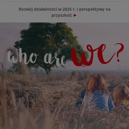
Rozwój działalności w 2025 r. i perspektywy na
przyszłość