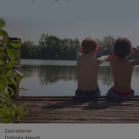
Zastrzeżenie
Ochrona danych