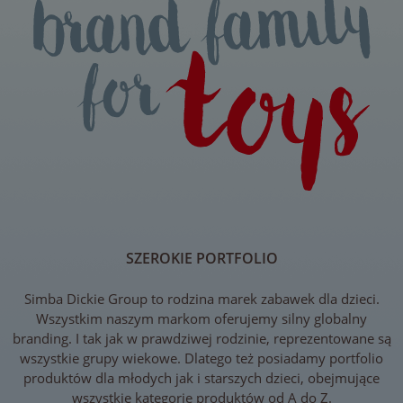
SZEROKIE PORTFOLIO
Simba Dickie Group to rodzina marek zabawek dla dzieci.
Wszystkim naszym markom oferujemy silny globalny
branding. I tak jak w prawdziwej rodzinie, reprezentowane są
wszystkie grupy wiekowe. Dlatego też posiadamy portfolio
produktów dla młodych jak i starszych dzieci, obejmujące
wszystkie kategorie produktów od
A do Z
.