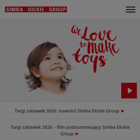
Targi zabawek 2026: nowości Simba Dickie Group
Targi zabawek 2026 – film podsumowujący Simba Dickie
Group