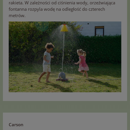
rakieta. W zależności od ciśnienia wody, orzeźwiająca
fontanna rozpyla wodę na odległość do czterech
metrów.
Carson