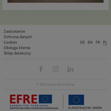
Zastrzeżenie
Ochrona danych
Cookies
DE
EN
FR
PL
Obsługa klienta
Sklep detaliczny
© 2026 Simba Dickie Group