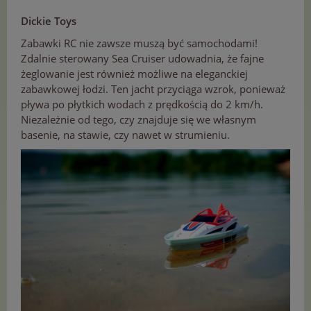
Dickie Toys
Zabawki RC nie zawsze muszą być samochodami!
Zdalnie sterowany Sea Cruiser udowadnia, że fajne
żeglowanie jest również możliwe na eleganckiej
zabawkowej łodzi. Ten jacht przyciąga wzrok, ponieważ
pływa po płytkich wodach z prędkością do 2 km/h.
Niezależnie od tego, czy znajduje się we własnym
basenie, na stawie, czy nawet w strumieniu.