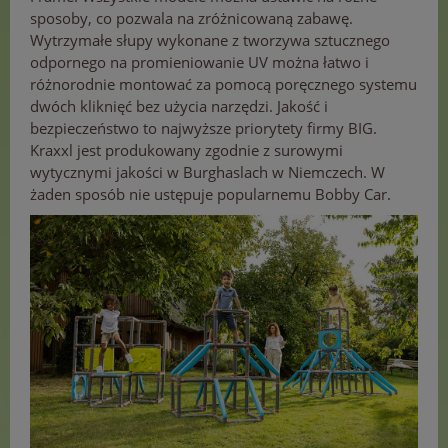
sposoby, co pozwala na zróżnicowaną zabawę.
Wytrzymałe słupy wykonane z tworzywa sztucznego
odpornego na promieniowanie UV można łatwo i
różnorodnie montować za pomocą poręcznego systemu
dwóch kliknięć bez użycia narzędzi. Jakość i
bezpieczeństwo to najwyższe priorytety firmy BIG.
Kraxxl jest produkowany zgodnie z surowymi
wytycznymi jakości w Burghaslach w Niemczech. W
żaden sposób nie ustępuje popularnemu Bobby Car.