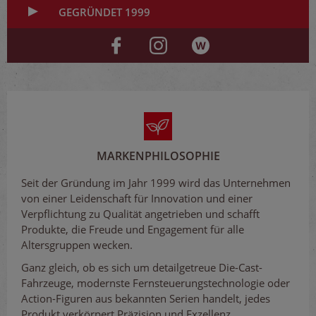
GEGRÜNDET 1999
MARKENPHILOSOPHIE
Seit der Gründung im Jahr 1999 wird das Unternehmen
von einer Leidenschaft für Innovation und einer
Verpflichtung zu Qualität angetrieben und schafft
Produkte, die Freude und Engagement für alle
Altersgruppen wecken.
Ganz gleich, ob es sich um detailgetreue Die-Cast-
Fahrzeuge, modernste Fernsteuerungstechnologie oder
Action-Figuren aus bekannten Serien handelt, jedes
Produkt verkörpert Präzision und Exzellenz.