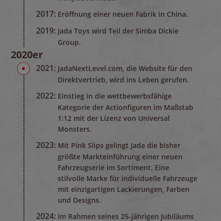
2017:
Eröffnung einer neuen Fabrik in China.
2019:
Jada Toys wird Teil der Simba Dickie
Group.
2020er
2021:
JadaNextLevel.com, die Website für den
Direktvertrieb, wird ins Leben gerufen.
2022:
Einstieg in die wettbewerbsfähige
Kategorie der Actionfiguren im Maßstab
1:12 mit der Lizenz von Universal
Monsters.
2023:
Mit Pink Slips gelingt Jada die bisher
größte Markteinführung einer neuen
Fahrzeugserie im Sortiment. Eine
stilvolle Marke für individuelle Fahrzeuge
mit einzigartigen Lackierungen, Farben
und Designs.
2024:
Im Rahmen seines 25-jährigen Jubiläums