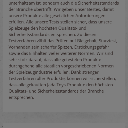
unterhaltsam ist, sondern auch die Sicherheitsstandards
der Branche übertrifft. Wir geben unser Bestes, damit
unsere Produkte alle gesetzlichen Anforderungen
erfüllen. Alle unsere Tests stellen sicher, dass unsere
Spielzeuge den höchsten Qualitäts- und
Sicherheitsstandards entsprechen. Zu diesen
Testverfahren zählt das Prüfen auf Bleigehalt, Sturztest,
Vorhanden sein scharfer Spitzen, Erstickungsgefahr
sowie das Einhalten vieler weiterer Normen. Wir sind
sehr stolz darauf, dass alle getesteten Produkte
durchgehend alle staatlich vorgeschriebenen Normen
der Spielzeugindustrie erfüllen. Dank strenger
Testverfahren aller Produkte, können wir sicherstellen,
dass alle gekauften Jada Toys-Produkte den höchsten
Qualitäts- und Sicherheitsstandards der Branche
entsprechen.