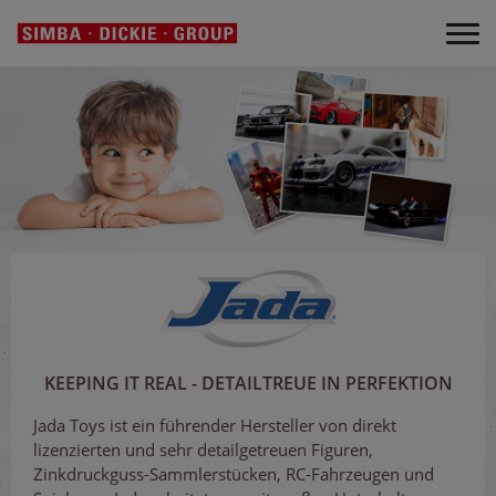
KEEPING IT REAL - DETAILTREUE IN PERFEKTION
Jada Toys ist ein führender Hersteller von direkt
lizenzierten und sehr detailgetreuen Figuren,
Zinkdruckguss-Sammlerstücken, RC-Fahrzeugen und