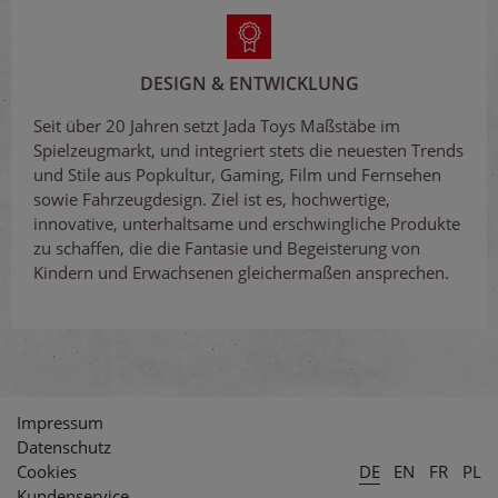
DESIGN & ENTWICKLUNG
Seit über 20 Jahren setzt Jada Toys Maßstäbe im
Spielzeugmarkt, und integriert stets die neuesten Trends
und Stile aus Popkultur, Gaming, Film und Fernsehen
sowie Fahrzeugdesign. Ziel ist es, hochwertige,
innovative, unterhaltsame und erschwingliche Produkte
zu schaffen, die die Fantasie und Begeisterung von
Kindern und Erwachsenen gleichermaßen ansprechen.
Impressum
Datenschutz
Cookies
DE
EN
FR
PL
Kundenservice