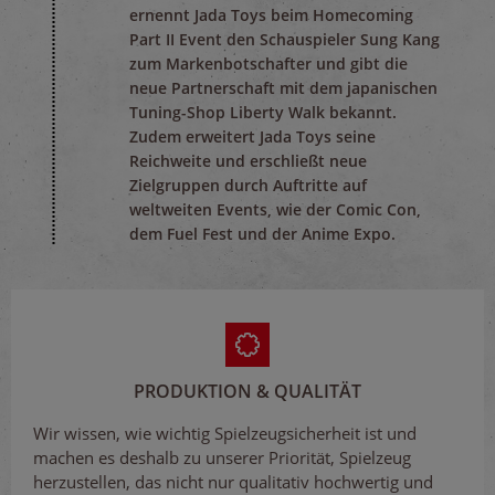
ernennt Jada Toys beim Homecoming
Part II Event den Schauspieler Sung Kang
zum Markenbotschafter und gibt die
neue Partnerschaft mit dem japanischen
Tuning-Shop Liberty Walk bekannt.
Zudem erweitert Jada Toys seine
Reichweite und erschließt neue
Zielgruppen durch Auftritte auf
weltweiten Events, wie der Comic Con,
dem Fuel Fest und der Anime Expo.
PRODUKTION & QUALITÄT
Wir wissen, wie wichtig Spielzeugsicherheit ist und
machen es deshalb zu unserer Priorität, Spielzeug
herzustellen, das nicht nur qualitativ hochwertig und