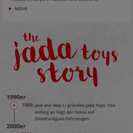
MEHR
1990er
1999:
Jack and May Li gründen Jada Toys. Von
Anfang an liegt der Fokus auf
Zinkdruckguss-Fahrzeugen.
2000er