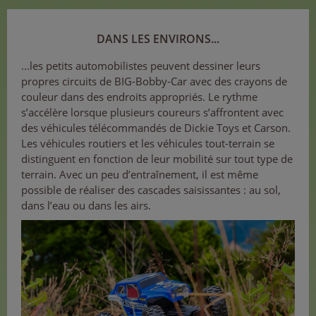
DANS LES ENVIRONS...
...les petits automobilistes peuvent dessiner leurs
propres circuits de BIG-Bobby-Car avec des crayons de
couleur dans des endroits appropriés. Le rythme
s’accélère lorsque plusieurs coureurs s’affrontent avec
des véhicules télécommandés de Dickie Toys et Carson.
Les véhicules routiers et les véhicules tout-terrain se
distinguent en fonction de leur mobilité sur tout type de
terrain. Avec un peu d’entraînement, il est même
possible de réaliser des cascades saisissantes : au sol,
dans l’eau ou dans les airs.