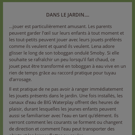
DANS LE JARDIN....
...jouer est particulièrement amusant. Les parents
peuvent garder l’œil sur leurs enfants à tout moment et
les tout-petits peuvent jouer avec leurs jouets préférés
comme ils veulent et quand ils veulent. Lena adore
glisser le long de son toboggan ondulé Smoby. Si elle
souhaite se rafraîchir un peu lorsqu’il fait chaud, ce
jouet peut être transformé en toboggan à eau vive en un
rien de temps grâce au raccord pratique pour tuyau
d’arrosage.
Il est pratique de ne pas avoir à ranger immédiatement
les jouets présents dans le jardin. Une fois installés, les
canaux d’eau de BIG Waterplay offrent des heures de
plaisir, durant lesquelles les jeunes enfants peuvent
aussi se familiariser avec l’eau en tant qu’élément. Ils
verront comment les courants se forment ou changent
de direction et comment l’eau peut transporter des