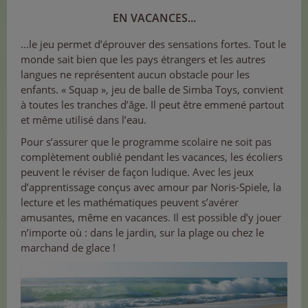
EN VACANCES...
...le jeu permet d’éprouver des sensations fortes. Tout le
monde sait bien que les pays étrangers et les autres
langues ne représentent aucun obstacle pour les
enfants. « Squap », jeu de balle de Simba Toys, convient
à toutes les tranches d’âge. Il peut être emmené partout
et même utilisé dans l’eau.
Pour s’assurer que le programme scolaire ne soit pas
complètement oublié pendant les vacances, les écoliers
peuvent le réviser de façon ludique. Avec les jeux
d’apprentissage conçus avec amour par Noris-Spiele, la
lecture et les mathématiques peuvent s’avérer
amusantes, même en vacances. Il est possible d’y jouer
n’importe où : dans le jardin, sur la plage ou chez le
marchand de glace !