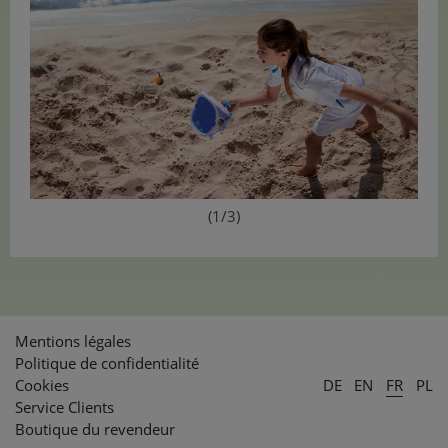
(1/3)
Mentions légales
Politique de confidentialité
Cookies
DE
EN
FR
PL
Service Clients
Boutique du revendeur