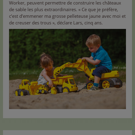
Worker, peuvent permettre de construire les châteaux
de sable les plus extraordinaires. « Ce que je préfère,
c’est d’emmener ma grosse pelleteuse jaune avec moi et
de creuser des trous », déclare Lars, cinq ans.