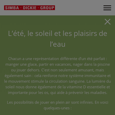
L’été, le soleil et les plaisirs de
l’eau
Chacun a une représentation différente d’un été parfait :
manger une glace, partir en vacances, nager dans la piscine
ou jouer dehors. C’est non seulement amusant, mais
également sain : cela renforce notre système immunitaire et
le mouvement stimule la circulation sanguine. La lumière du
soleil nous donne également de la vitamine D essentielle et
importante pour les os, qui aide à prévenir les maladies.
Les possibilités de jouer en plein air sont infinies. En voici
quelques-unes :