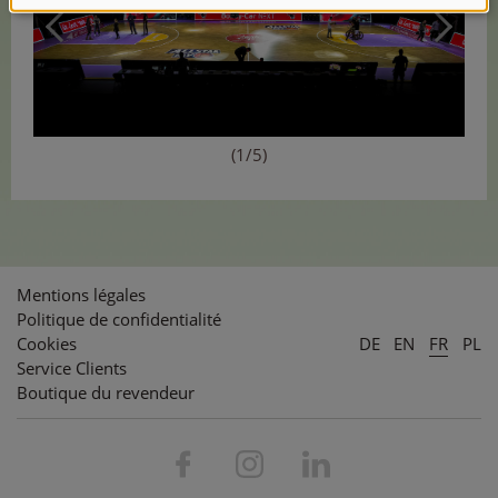
(1/5)
Mentions légales
Politique de confidentialité
Cookies
DE
EN
FR
PL
Service Clients
Boutique du revendeur