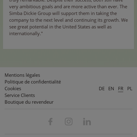
very ambitious goals and are more active than ever. The
Simba Dickie Group will support them in taking the
company to the next level and continuing its growth. We
see great potential in the United States as well as
internationally."
Mentions légales
Politique de confidentialité
Cookies
DE
EN
FR
PL
Service Clients
Boutique du revendeur