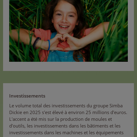
Investissements
Le volume total des investissements du groupe Simba
Dickie en 2025 s'est élevé à environ 25 millions d'euros.
L'accent a été mis sur la production de moules et
d'outils, les investissements dans les bâtiments et les
investissements dans les machines et les équipements