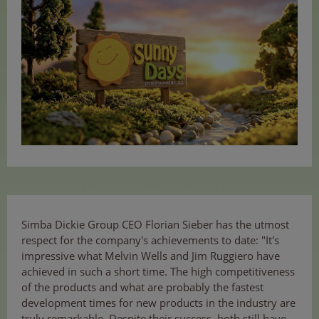
Simba Dickie Group CEO Florian Sieber has the utmost
respect for the company's achievements to date: "It's
impressive what Melvin Wells and Jim Ruggiero have
achieved in such a short time. The high competitiveness
of the products and what are probably the fastest
development times for new products in the industry are
truly remarkable. Despite their success, both still have