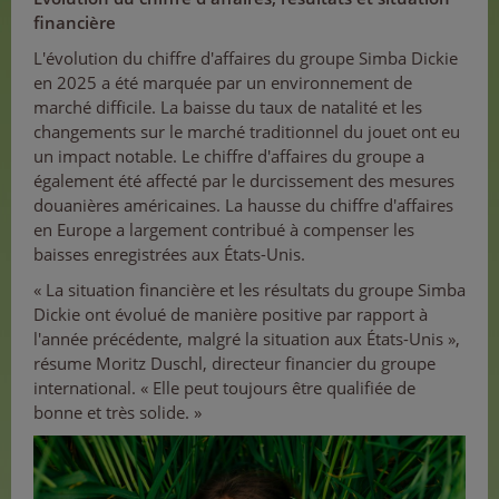
financière
L'évolution du chiffre d'affaires du groupe Simba Dickie
en 2025 a été marquée par un environnement de
marché difficile. La baisse du taux de natalité et les
changements sur le marché traditionnel du jouet ont eu
un impact notable. Le chiffre d'affaires du groupe a
également été affecté par le durcissement des mesures
douanières américaines. La hausse du chiffre d'affaires
en Europe a largement contribué à compenser les
baisses enregistrées aux États-Unis.
« La situation financière et les résultats du groupe Simba
Dickie ont évolué de manière positive par rapport à
l'année précédente, malgré la situation aux États-Unis »,
résume Moritz Duschl, directeur financier du groupe
international. « Elle peut toujours être qualifiée de
bonne et très solide. »