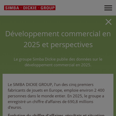
Développement commercial en
2025 et perspectives
Le groupe Simba Dickie publie des données sur le
développement commercial en 2025.
Le SIMBA DICKIE GROUP, l'un des cinq premiers
fabricants de jouets en Europe, emploie environ 2 400
personnes dans le monde entier. En 2025, le groupe a
enregistré un chiffre d'affaires de 690,8 millions
d'euros.
Évolution du chiffre d'affaires, résultats et situation