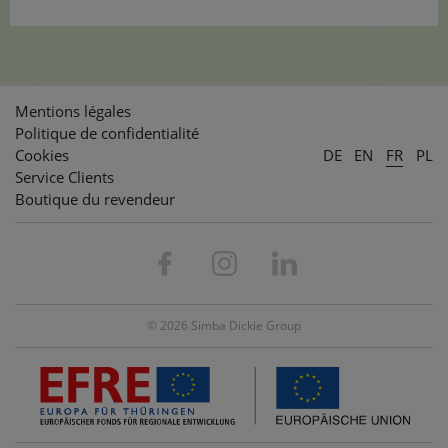
Mentions légales
Politique de confidentialité
Cookies
DE
EN
FR
PL
Service Clients
Boutique du revendeur
© 2026 Simba Dickie Group