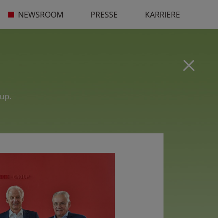
NEWSROOM
PRESSE
KARRIERE
up.