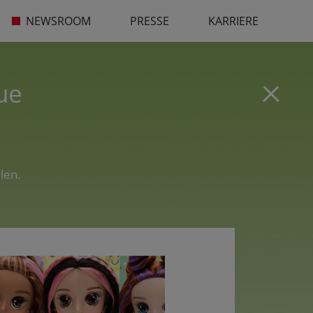
NEWSROOM
PRESSE
KARRIERE
ue
len.